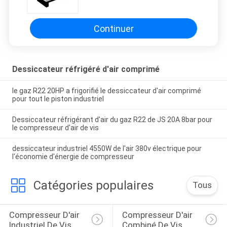
d'air comprimé
Continuer
Dessiccateur réfrigéré d'air comprimé
le gaz R22 20HP a frigorifié le dessiccateur d'air comprimé
pour tout le piston industriel
Dessiccateur réfrigérant d'air du gaz R22 de JS 20A 8bar pour
le compresseur d'air de vis
dessiccateur industriel 4550W de l'air 380v électrique pour
l'économie d'énergie de compresseur
Catégories populaires
Tous
Compresseur D'air 
Compresseur D'air 
Industriel De Vis
Combiné De Vis