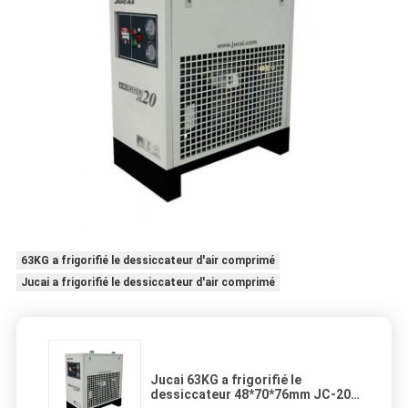
63KG a frigorifié le dessiccateur d'air comprimé
Jucai a frigorifié le dessiccateur d'air comprimé
Jucai 63KG a frigorifié le
dessiccateur 48*70*76mm JC-20A