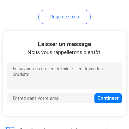
Regardez plus
Laisser un message
Nous vous rappellerons bientôt!