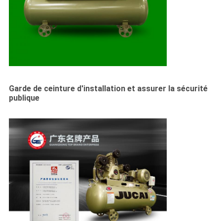
Garde de ceinture d'installation et assurer la sécurité
publique