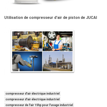
Utilisation de compresseur d'air de piston de JUCAI
compresseur d'air électrique industriel
compresseur d'air électrique industriel
compresseur de l'air 15hp pour l'usage industriel