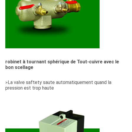
robinet à tournant sphérique de Tout-cuivre avec le
bon scellage
La valve saftety saute automatiquement quand la
>
pression est trop haute