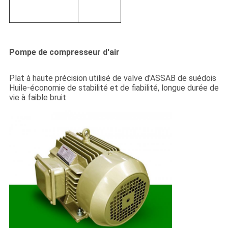
Pompe de compresseur d'air
Plat à haute précision utilisé de valve d'ASSAB de suédois
Huile-économie de stabilité et de fiabilité, longue durée de
vie à faible bruit