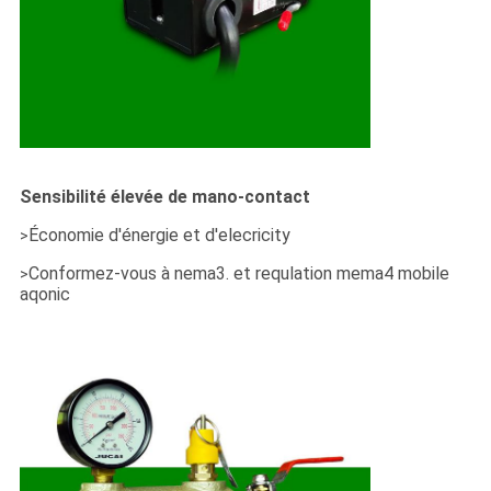
Sensibilité élevée de mano-contact
Économie d'énergie et d'elecricity
>
Conformez-vous à nema3. et requlation mema4 mobile
>
aqonic