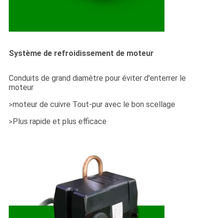
Système de refroidissement de moteur
Conduits de grand diamètre pour éviter d'enterrer le
moteur
moteur de cuivre Tout-pur avec le bon scellage
>
Plus rapide et plus efficace
>