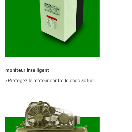
moniteur intelligent
Protégez le moteur contre le choc actuel
>